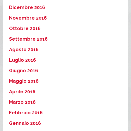
Dicembre 2016
Novembre 2016
Ottobre 2016
Settembre 2016
Agosto 2016
Luglio 2016
Giugno 2016
Maggio 2016
Aprile 2016
Marzo 2016
Febbraio 2016
Gennaio 2016