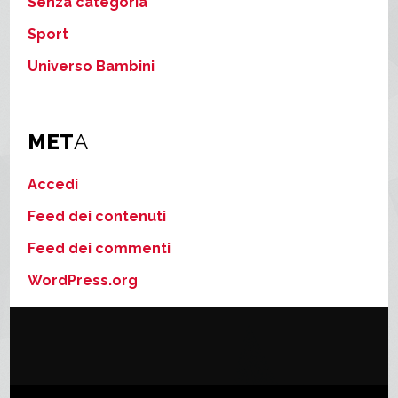
Senza categoria
Sport
Universo Bambini
MET
A
Accedi
Feed dei contenuti
Feed dei commenti
WordPress.org