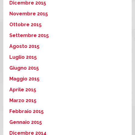
Dicembre 2015
Novembre 2015
Ottobre 2015
Settembre 2015
Agosto 2015
Luglio 2015
Giugno 2015
Maggio 2015
Aprile 2015
Marzo 2015
Febbraio 2015
Gennaio 2015
Dicembre 2014