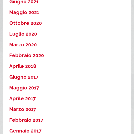
Giugno 2021
Maggio 2021
Ottobre 2020
Luglio 2020
Marzo 2020
Febbraio 2020
Aprile 2018
Giugno 2017
Maggio 2017
Aprile 2017
Marzo 2017
Febbraio 2017
Gennaio 2017