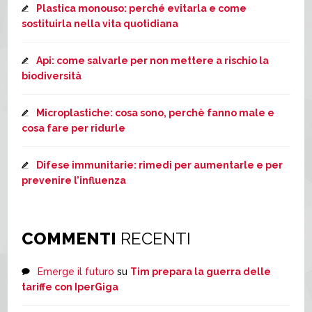
Plastica monouso: perché evitarla e come
sostituirla nella vita quotidiana
Api: come salvarle per non mettere a rischio la
biodiversità
Microplastiche: cosa sono, perchè fanno male e
cosa fare per ridurle
Difese immunitarie: rimedi per aumentarle e per
prevenire l’influenza
COMMENTI
RECENTI
Emerge il futuro
su
Tim prepara la guerra delle
tariffe con IperGiga