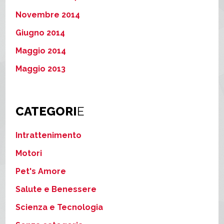
Novembre 2014
Giugno 2014
Maggio 2014
Maggio 2013
CATEGORI
E
Intrattenimento
Motori
Pet's Amore
Salute e Benessere
Scienza e Tecnologia