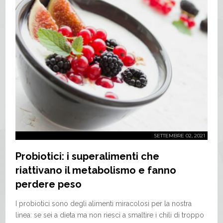
SETTEMBRE 02, 2021
Probiotici: i superalimenti che
riattivano il metabolismo e fanno
perdere peso
I probiotici sono degli alimenti miracolosi per la nostra
linea: se sei a dieta ma non riesci a smaltire i chili di troppo